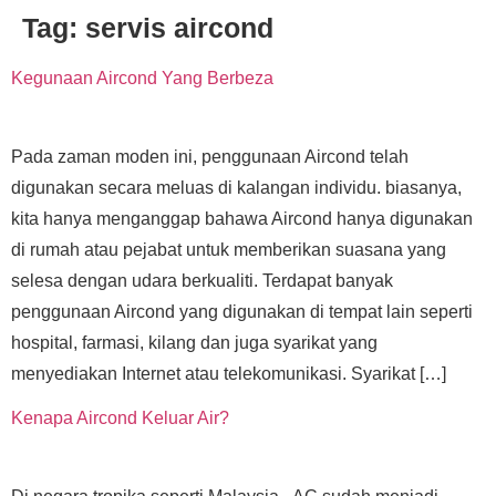
Tag:
servis aircond
Kegunaan Aircond Yang Berbeza
Pada zaman moden ini, penggunaan Aircond telah
digunakan secara meluas di kalangan individu. biasanya,
kita hanya menganggap bahawa Aircond hanya digunakan
di rumah atau pejabat untuk memberikan suasana yang
selesa dengan udara berkualiti. Terdapat banyak
penggunaan Aircond yang digunakan di tempat lain seperti
hospital, farmasi, kilang dan juga syarikat yang
menyediakan Internet atau telekomunikasi. Syarikat […]
Kenapa Aircond Keluar Air?